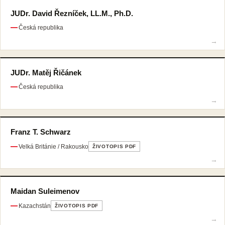
JUDr. David Řezníček, LL.M., Ph.D.
Česká republika
JUDr. Matěj Řičánek
Česká republika
Franz T. Schwarz
Velká Británie / Rakousko
ŽIVOTOPIS PDF
Maidan Suleimenov
Kazachstán
ŽIVOTOPIS PDF