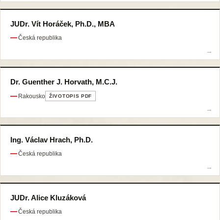
JUDr. Vít Horáček, Ph.D., MBA
Česká republika
Dr. Guenther J. Horvath, M.C.J.
Rakousko
ŽIVOTOPIS PDF
Ing. Václav Hrach, Ph.D.
Česká republika
JUDr. Alice Kluzáková
Česká republika