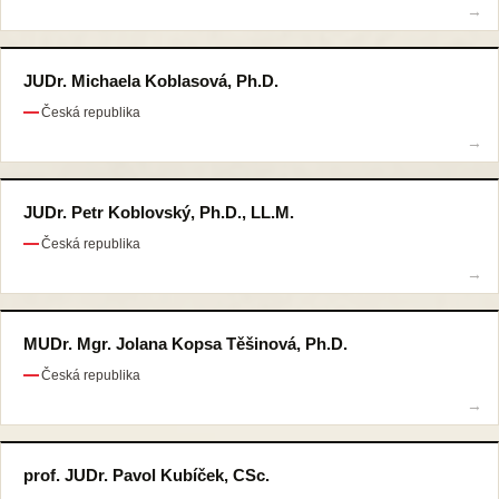
JUDr. Michaela Koblasová, Ph.D.
Česká republika
JUDr. Petr Koblovský, Ph.D., LL.M.
Česká republika
MUDr. Mgr. Jolana Kopsa Těšinová, Ph.D.
Česká republika
prof. JUDr. Pavol Kubíček, CSc.