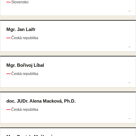
Slovensko
Mgr. Jan Laifr
Česká republika
Mgr. Bořivoj Líbal
Česká republika
doc. JUDr. Alena Macková, Ph.D.
Česká republika