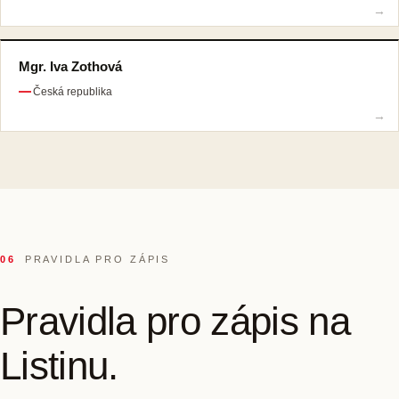
Mgr. Iva Zothová
Česká republika
06
PRAVIDLA PRO ZÁPIS
Pravidla pro zápis na
Listinu.