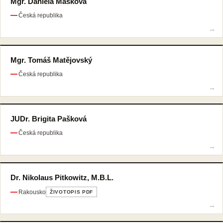
Mgr. Daniela Mašková
Česká republika
Mgr. Tomáš Matějovský
Česká republika
JUDr. Brigita Pašková
Česká republika
Dr. Nikolaus Pitkowitz, M.B.L.
Rakousko
ŽIVOTOPIS PDF