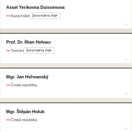
Assel Yerikovna Duissenova
Kazachstán
ŽIVOTOPIS PDF
Prof. Dr. İlhan Helvacı
Turecko
ŽIVOTOPIS PDF
Mgr. Jan Heřmanský
Česká republika
Mgr. Štěpán Holub
Česká republika