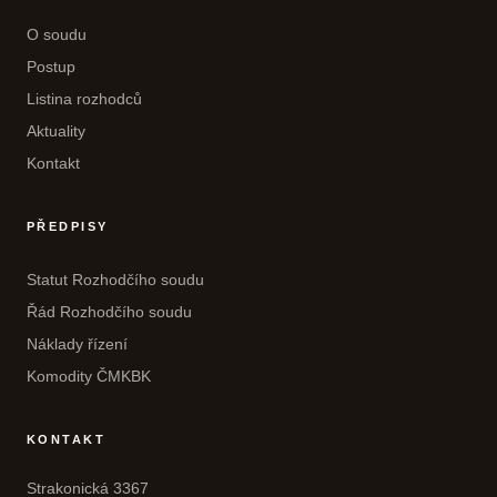
O soudu
Postup
Listina rozhodců
Aktuality
Kontakt
PŘEDPISY
Statut Rozhodčího soudu
Řád Rozhodčího soudu
Náklady řízení
Komodity ČMKBK
KONTAKT
Strakonická 3367