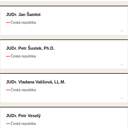
JUDr. Jan Šamlot
Česká republika
JUDr. Petr Šustek, Ph.D.
Česká republika
JUDr. Vladana Vališová, LL.M.
Česká republika
JUDr. Petr Veselý
Česká republika